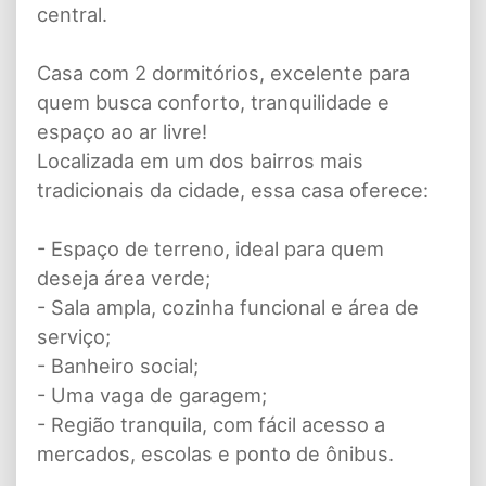
central.
Casa com 2 dormitórios, excelente para
quem busca conforto, tranquilidade e
espaço ao ar livre!
Localizada em um dos bairros mais
tradicionais da cidade, essa casa oferece:
- Espaço de terreno, ideal para quem
deseja área verde;
- Sala ampla, cozinha funcional e área de
serviço;
- Banheiro social;
- Uma vaga de garagem;
- Região tranquila, com fácil acesso a
mercados, escolas e ponto de ônibus.