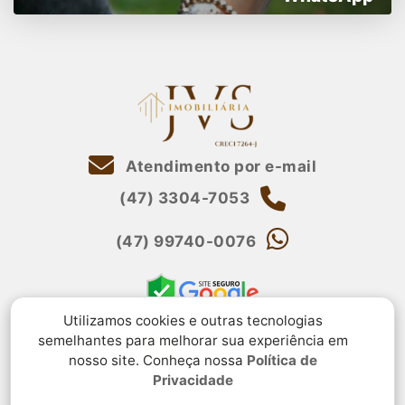
Atendimento por e-mail
(47) 3304-7053
(47) 99740-0076
Utilizamos cookies e outras tecnologias
semelhantes para melhorar sua experiência em
nosso site. Conheça nossa
Política de
Privacidade