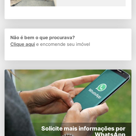
Não é bem o que procurava?
Clique aqui
e encomende seu imóvel
Solicite mais informações por
WhatsApp