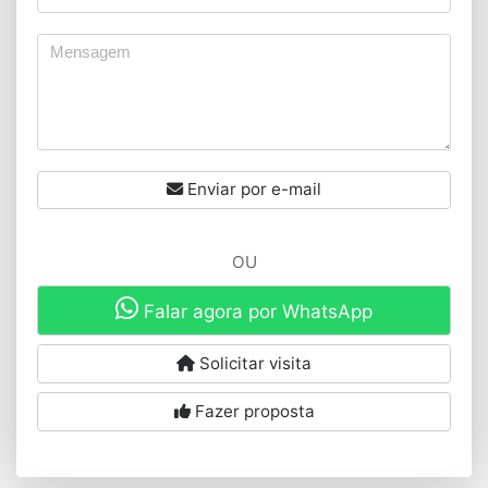
Enviar por e-mail
OU
Falar agora por WhatsApp
Solicitar visita
Fazer proposta