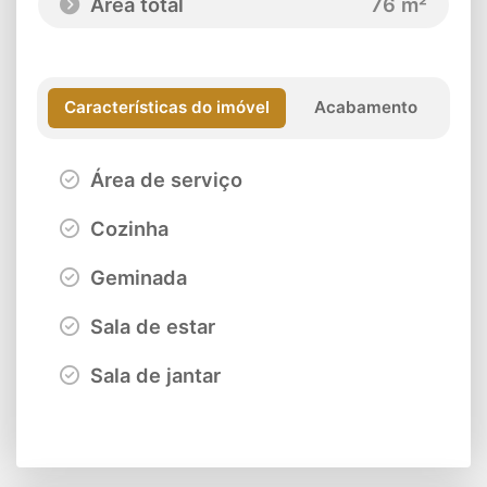
Área total
76 m²
Características do imóvel
Acabamento
Área de serviço
Cozinha
Geminada
Sala de estar
Sala de jantar