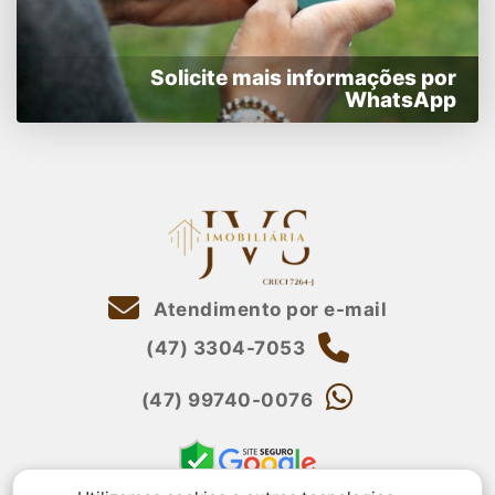
Solicite mais informações por
WhatsApp
Atendimento por e-mail
(47) 3304-7053
(47) 99740-0076