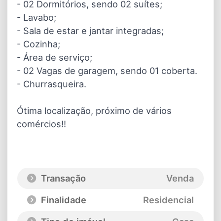
- 02 Dormitórios, sendo 02 suítes;
- Lavabo;
- Sala de estar e jantar integradas;
- Cozinha;
- Área de serviço;
- 02 Vagas de garagem, sendo 01 coberta.
- Churrasqueira.
Ótima localização, próximo de vários
comércios!!
Transação
Venda
Finalidade
Residencial