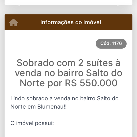
Previous
Next
Informações do imóvel
Cód.
1176
Sobrado com 2 suítes à
venda no bairro Salto do
Norte por R$ 550.000
Lindo sobrado a venda no bairro Salto do
Norte em Blumenau!!
O imóvel possui: