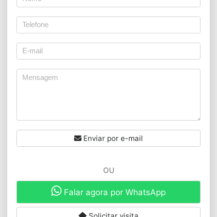
Enviar por e-mail
OU
Falar agora por WhatsApp
Solicitar visita